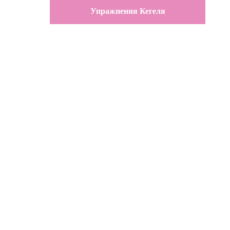
Упражнения Кегеля