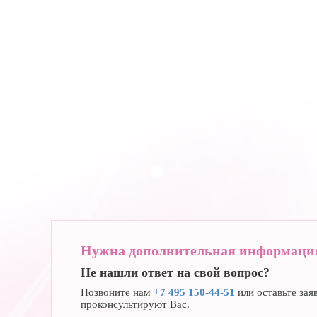
Нужна дополнительная информаци
Не нашли ответ на свой вопрос?
Позвоните нам
+7 495 150-44-51
или оставьте за
проконсультируют Вас.