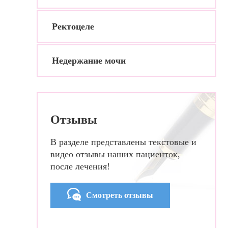
Ректоцеле
Недержание мочи
Отзывы
В разделе представлены текстовые и
видео отзывы наших пациенток,
после лечения!
Смотреть отзывы