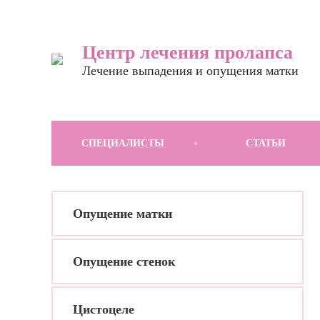
Центр лечения пролапса
Лечение выпадения и опущения матки
СПЕЦИАЛИСТЫ
СТАТЬИ
Опущение матки
Опущение стенок
Цистоцеле