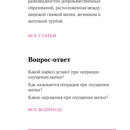
разновидностей доброкачественных
образований, расположенная между
широкой связкой матки, яичником и
маточной трубой.
ВСЕ СТАТЬИ
Вопрос-ответ
Какой наркоз делают при операции
опущении матки?
Как называется операция при опущении
матки?
Какие ощущения при опущении матки?
ВСЕ ВОПРОСЫ