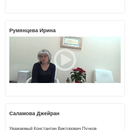
Румянцева Ирина
Саламова Джейран
Уважаемый Константин Викторович Пучков