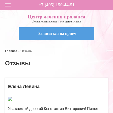
+7 (495) 150-44-51
Центр лечения пролапса
Лечение выпадения и опущения матки
Записаться на прием
Главная
Отзывы
Отзывы
Елена Левина
Уважаемый дорогой Константин Викторович! Пишет