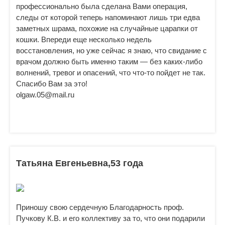
профессионально была сделана Вами операция,
следы от которой теперь напоминают лишь три едва
заметных шрама, похожие на случайные царапки от
кошки. Впереди еще несколько недель
восстановления, но уже сейчас я знаю, что свидание с
врачом должно быть именно таким — без каких-либо
волнений, тревог и опасений, что что-то пойдет не так.
Спасибо Вам за это!
olgaw.05@mail.ru
Татьяна Евгеньевна,53 года
Приношу свою сердечную Благодарность проф.
Пучкову К.В. и его коллективу за то, что они подарили