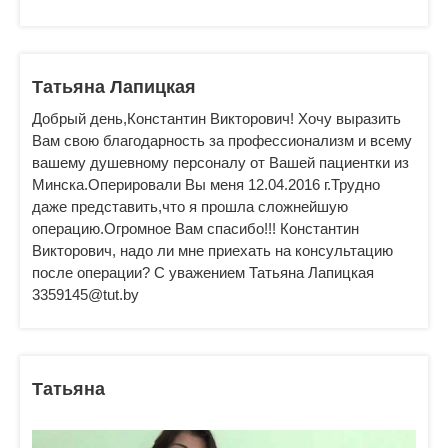
Татьяна Лапицкая
Добрый день,Константин Викторович! Хочу выразить
Вам свою благодарность за профессионализм и всему
вашему душевному персоналу от Вашей пациентки из
Минска.Оперировали Вы меня 12.04.2016 г.Трудно
даже представить,что я прошла сложнейшую
операцию.Огромное Вам спасибо!!! Константин
Викторович, надо ли мне приехать на консультацию
после операции? С уважением Татьяна Лапицкая
3359145@tut.by
Татьяна