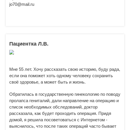
jo70@mail.ru
Пациентка Л.В.
Мне 55 лет. Хочу рассказать свою историю, буду рада,
если она поможет хоть одному человеку сохранить
своё здоровье, а может быть и жизнь.
Обратилась в государственную гинекологию по поводу
пролапса гениталий, дали направление на операцию и
список необходимых обследований, доктор
рассказала, как будет проходить операция. Придя
домой, я решила посоветоваться с Интернетом -
выяснилось, что после таких операций часто бывает