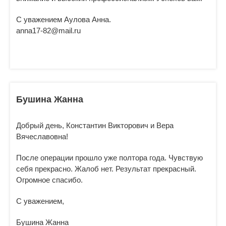
С уважением Аулова Анна.
anna17-82@mail.ru
Бушина Жанна
Добрый день, Константин Викторович и Вера
Вячеславовна!
После операции прошло уже полтора года. Чувствую
себя прекрасно. Жалоб нет. Результат прекрасный.
Огромное спасибо.
С уважением,
Бушина Жанна