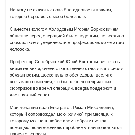
Не могу не сказать слова благодарности врачам,
которые боролись с моей болезнью.
С анестезиологом Холодовым Игорем Борисовичем
общение перед операцией было недолгим, но вселило
спокойствие и уверенность в профессионализме этого
человека.
Профессор Серебрянский Юрий Евстафьевич очень
внимательный, очень ответственно относится к своим
обязанностям, досконально обследовал все, что
вызывало сомнения, чтобы не было неприятных
сюрпризов во время операции, всегда поддержит и
даст нужный совет.
Мой лечащий врач Евстратов Роман Михайлович,
который сопровождал мою "химию" три месяца, к
которому можно в любое время обратиться за
помощью, если возникают проблемы или появляются
какие-то вопросы.