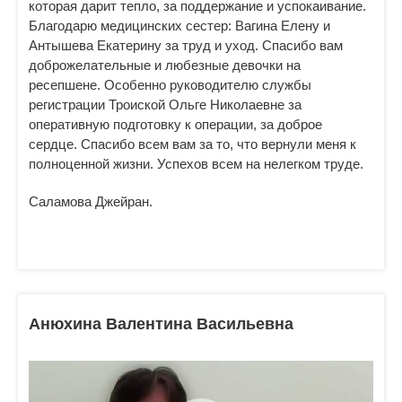
которая дарит тепло, за поддержание и успокаивание.
Благодарю медицинских сестер: Вагина Елену и
Антышева Екатерину за труд и уход. Спасибо вам
доброжелательные и любезные девочки на
ресепшене. Особенно руководителю службы
регистрации Троиской Ольге Николаевне за
оперативную подготовку к операции, за доброе
сердце. Спасибо всем вам за то, что вернули меня к
полноценной жизни. Успехов всем на нелегком труде.
Саламова Джейран.
Анюхина Валентина Васильевна