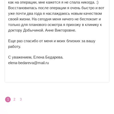
как на операции, мне кажется я не спала никогда. :)
Восстановилась после операции я очень быстро и вот
уже почти два года я наслаждаюсь новым качеством
своей жизни. На сегодня меня ничего не беспокоит и
только для планового осмотра я прихожу в клинику к
доктору Добычиной. Анне Викторовне.
Еще раз спасибо от меня и моих близких за вашу
работу.
С уважением, Елена Бедарева.
elena-bedareva@mail.ru
1
2
3