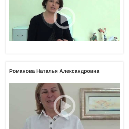
Романова Наталья Александровна