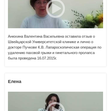
Анюхина Валентина Васильевна оставила отзыв о
Швейцарской Университетской клинике и лично о
докторе Пучкове К.В. Лапароскопическая операция по
удалению паховой грыжи и гинетального пролапса
была проведена 16.07.2015г.
Елена