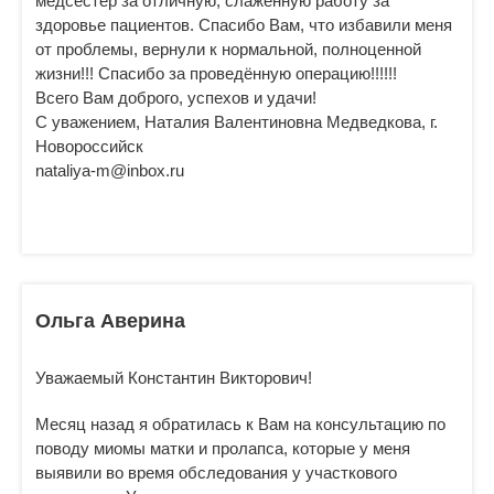
медсестёр за отличную, слаженную работу за
здоровье пациентов. Спасибо Вам, что избавили меня
от проблемы, вернули к нормальной, полноценной
жизни!!! Спасибо за проведённую операцию!!!!!!
Всего Вам доброго, успехов и удачи!
С уважением, Наталия Валентиновна Медведкова, г.
Новороссийск
nataliya-m@inbox.ru
Ольга Аверина
Уважаемый Константин Викторович!
Месяц назад я обратилась к Вам на консультацию по
поводу миомы матки и пролапса, которые у меня
выявили во время обследования у участкового