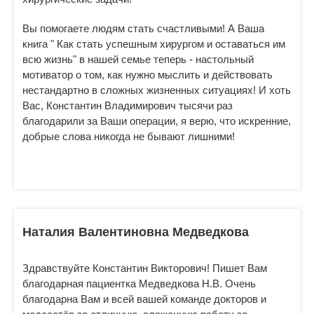
Вы помогаете людям стать счастливыми! А Ваша
книга " Как стать успешным хирургом и оставаться им
всю жизнь" в нашей семье теперь - настольный
мотиватор о том, как нужно мыслить и действовать
нестандартно в сложных жизненных ситуациях! И хоть
Вас, Константин Владимирович тысячи раз
благодарили за Ваши операции, я верю, что искренние,
добрые слова никогда не бывают лишними!
Наталия Валентиновна Медведкова
Здравствуйте Константин Викторович! Пишет Вам
благодарная пациентка Медведкова Н.В. Очень
благодарна Вам и всей вашей команде докторов и