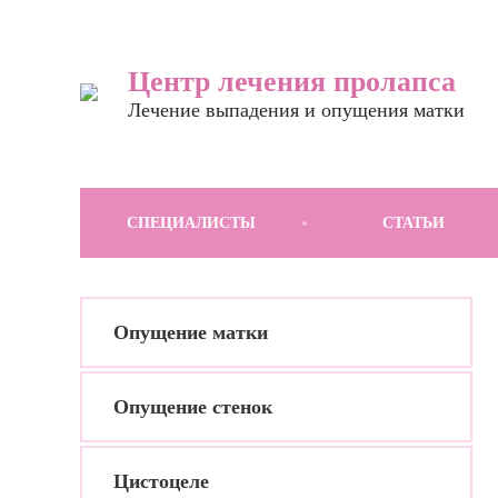
Центр лечения пролапса
Лечение выпадения и опущения матки
СПЕЦИАЛИСТЫ
СТАТЬИ
Опущение матки
Опущение стенок
Цистоцеле