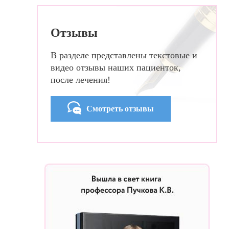
Отзывы
В разделе представлены текстовые и
видео отзывы наших пациенток,
после лечения!
Смотреть отзывы