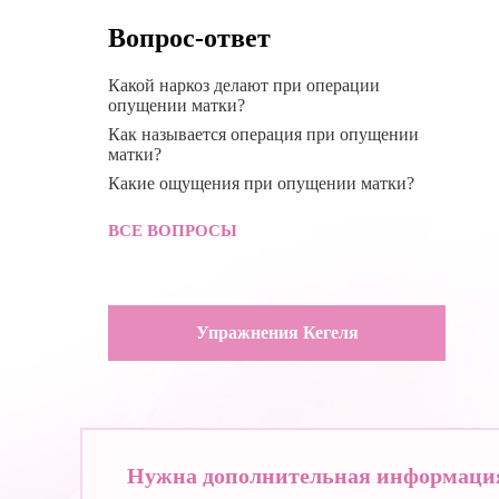
Вопрос-ответ
Какой наркоз делают при операции
опущении матки?
Как называется операция при опущении
матки?
Какие ощущения при опущении матки?
ВСЕ ВОПРОСЫ
Упражнения Кегеля
Нужна дополнительная информаци