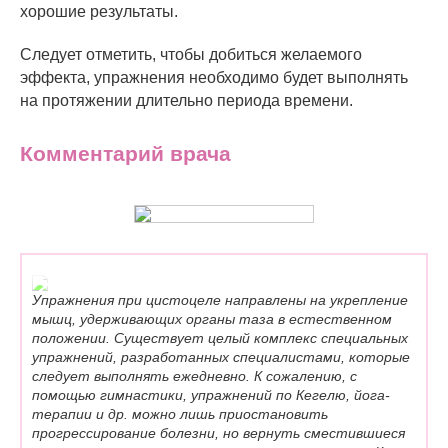
хорошие результаты.
Следует отметить, чтобы добиться желаемого
эффекта, упражнения необходимо будет выполнять
на протяжении длительно периода времени.
Комментарий врача
Упражнения при цистоцеле направлены на укрепление
мышц, удерживающих органы таза в естественном
положении. Существует целый комплекс специальных
упражнений, разработанных специалистами, которые
следует выполнять ежедневно. К сожалению, с
помощью гимнастики, упражнений по Кегелю, йога-
терапии и др. можно лишь приостановить
прогрессирование болезни, но вернуть сместившиеся