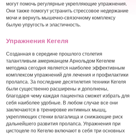
могут помочь регулярные укрепляющие упражнения.
Они также помогут устранить стрессовое недержание
мочи и вернуть мышечно-связочному комплексу
былую упругость и эластичность.
Упражнения Кегеля
Созданная в середине прошлого столетия
талантливым американцем Арнольдом Кегелем
методика сегодня является наиболее эффективным
комплексом упражнений для лечения и профилактики
пролапса. За последние десятилетия техники Кегеля
были существенно расширены и дополнены,
благодаря чему каждая пациентка сможет избрать для
себя наиболее удобные. В любом случае все они
заключаются в тренировке интимных мышц,
укрепляющих стенки влагалища и снижающие риск
дальнейшего развития пролапса. Упражнения при
цистоцеле по Кегелю включают в себя три основных