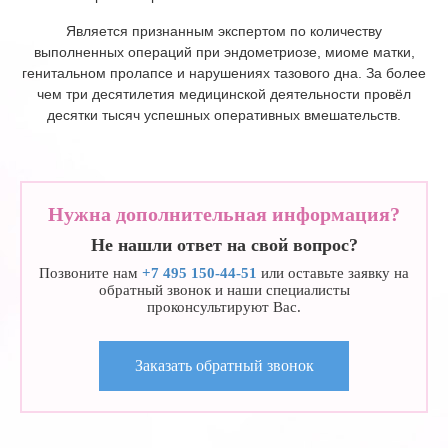
Является признанным экспертом по количеству
выполненных операций при эндометриозе, миоме матки,
генитальном пролапсе и нарушениях тазового дна. За более
чем три десятилетия медицинской деятельности провёл
десятки тысяч успешных оперативных вмешательств.
Нужна дополнительная информация?
Не нашли ответ на свой вопрос?
Позвоните нам
+7 495 150-44-51
или оставьте заявку на
обратный звонок и наши специалисты
проконсультируют Вас.
Заказать обратный звонок