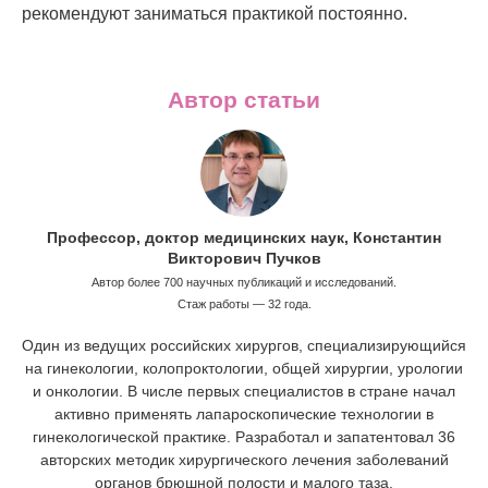
рекомендуют заниматься практикой постоянно.
Автор статьи
Профессор, доктор медицинских наук, Константин
Викторович Пучков
Автор более 700 научных публикаций и исследований.
Стаж работы — 32 года.
Один из ведущих российских хирургов, специализирующийся
на гинекологии, колопроктологии, общей хирургии, урологии
и онкологии. В числе первых специалистов в стране начал
активно применять лапароскопические технологии в
гинекологической практике. Разработал и запатентовал 36
авторских методик хирургического лечения заболеваний
органов брюшной полости и малого таза.