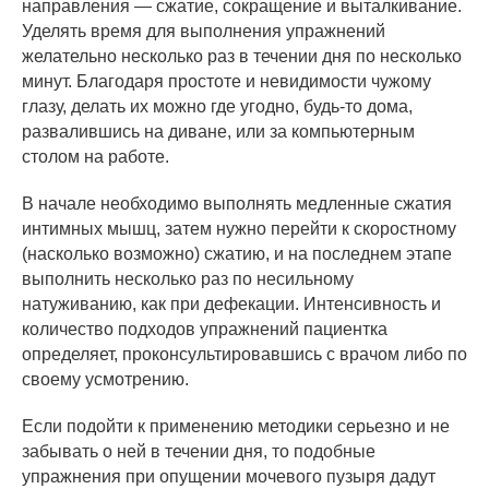
направления — сжатие, сокращение и выталкивание.
Уделять время для выполнения упражнений
желательно несколько раз в течении дня по несколько
минут. Благодаря простоте и невидимости чужому
глазу, делать их можно где угодно, будь-то дома,
развалившись на диване, или за компьютерным
столом на работе.
В начале необходимо выполнять медленные сжатия
интимных мышц, затем нужно перейти к скоростному
(насколько возможно) сжатию, и на последнем этапе
выполнить несколько раз по несильному
натуживанию, как при дефекации. Интенсивность и
количество подходов упражнений пациентка
определяет, проконсультировавшись с врачом либо по
своему усмотрению.
Если подойти к применению методики серьезно и не
забывать о ней в течении дня, то подобные
упражнения при опущении мочевого пузыря дадут