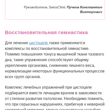
Руководитель SwissClinic
Пучков Константин
Викторович
Восстановительная гимнастика
Для лечения
цистоцеле
также применяются
комплексы по восстановительной гимнастике.
Помимо повышения тонуса мышечной ткани тазового
дна, такие упражнения способствуют общему
укреплению организма, снижению лишнего веса,
нормализации некоторых функциональных процессов
всех групп органов.
Комплекс лечебных упражнений при цистоцеле
подбирается вместе лечащим врачом в зависимости
от степени развития патологии. Необходимо помнить,
что при серьезных нарушениях, прибегнув к неверной
спортивной методике, можно существенно усугубить