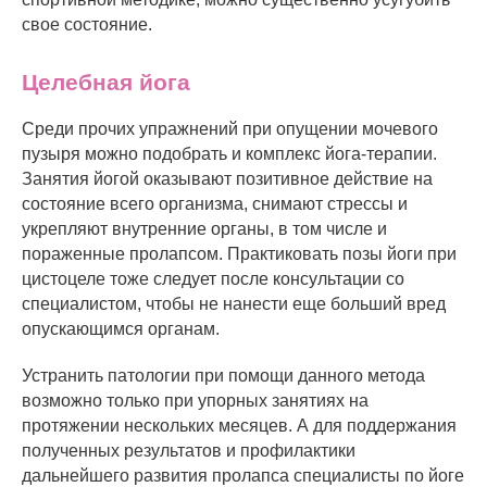
свое состояние.
Целебная йога
Среди прочих упражнений при опущении мочевого
пузыря можно подобрать и комплекс йога-терапии.
Занятия йогой оказывают позитивное действие на
состояние всего организма, снимают стрессы и
укрепляют внутренние органы, в том числе и
пораженные пролапсом. Практиковать позы йоги при
цистоцеле тоже следует после консультации со
специалистом, чтобы не нанести еще больший вред
опускающимся органам.
Устранить патологии при помощи данного метода
возможно только при упорных занятиях на
протяжении нескольких месяцев. А для поддержания
полученных результатов и профилактики
дальнейшего развития пролапса специалисты по йоге