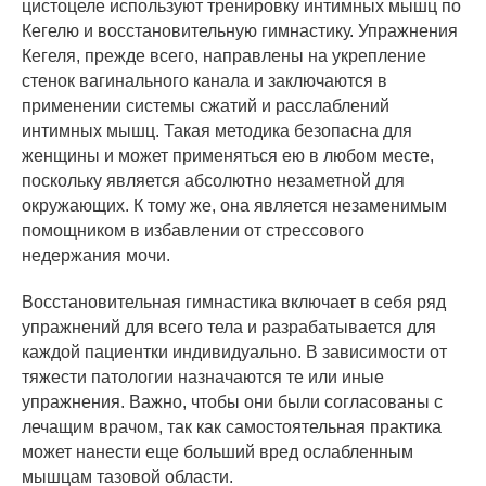
цистоцеле используют тренировку интимных мышц по
Кегелю и восстановительную гимнастику. Упражнения
Кегеля, прежде всего, направлены на укрепление
стенок вагинального канала и заключаются в
применении системы сжатий и расслаблений
интимных мышц. Такая методика безопасна для
женщины и может применяться ею в любом месте,
поскольку является абсолютно незаметной для
окружающих. К тому же, она является незаменимым
помощником в избавлении от стрессового
недержания мочи.
Восстановительная гимнастика включает в себя ряд
упражнений для всего тела и разрабатывается для
каждой пациентки индивидуально. В зависимости от
тяжести патологии назначаются те или иные
упражнения. Важно, чтобы они были согласованы с
лечащим врачом, так как самостоятельная практика
может нанести еще больший вред ослабленным
мышцам тазовой области.