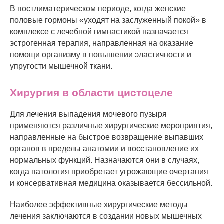
В постлиматерическом периоде, когда женские
половые гормоны «уходят на заслуженный покой» в
комплексе с лечебной гимнастикой назначается
эстрогенная терапия, направленная на оказание
помощи организму в повышении эластичности и
упругости мышечной ткани.
Хирургия в области цистоцеле
Для лечения выпадения мочевого пузыря
применяются различные хирургические мероприятия,
направленные на быстрое возвращение выпавших
органов в пределы анатомии и восстановление их
нормальных функций. Назначаются они в случаях,
когда патология приобретает угрожающие очертания
и консервативная медицина оказывается бессильной.
Наиболее эффективные хирургические методы
лечения заключаются в создании новых мышечных