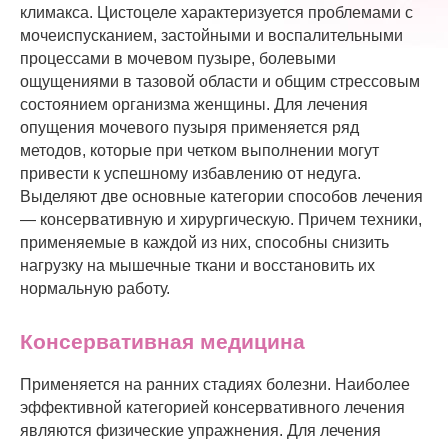
климакса. Цистоцеле характеризуется проблемами с
мочеиспусканием, застойными и воспалительными
процессами в мочевом пузыре, болевыми
ощущениями в тазовой области и общим стрессовым
состоянием организма женщины. Для лечения
опущения мочевого пузыря применяется ряд
методов, которые при четком выполнении могут
привести к успешному избавлению от недуга.
Выделяют две основные категории способов лечения
— консервативную и хирургическую. Причем техники,
применяемые в каждой из них, способны снизить
нагрузку на мышечные ткани и восстановить их
нормальную работу.
Консервативная медицина
Применяется на ранних стадиях болезни. Наиболее
эффективной категорией консервативного лечения
являются физические упражнения. Для лечения