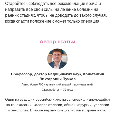
Старайтесь соблюдать все рекомендации врача и
направить все свои силы на лечение болезни на
ранних стадиях, чтобы не доводить до такого случая,
когда спасти положение сможет только операция.
Автор статьи
Профессор, доктор медицинских наук, Константин
Викторович Пучков
Автор более 700 научных публикаций и исследований.
Стаж работы — 32 года.
Один из ведущих российских хирургов, специализирующийся
на гинекологии, колопроктологии, общей хирургии, урологии
и онкологии. В числе первых специалистов в стране начал