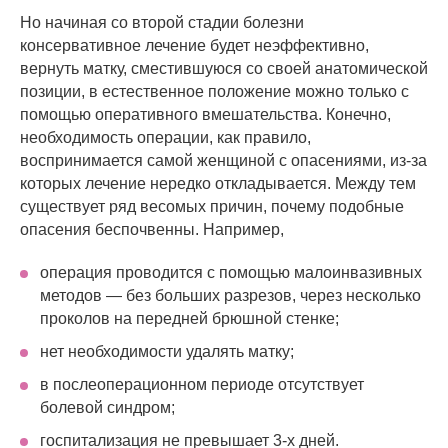
Но начиная со второй стадии болезни
консервативное лечение будет неэффективно,
вернуть матку, сместившуюся со своей анатомической
позиции, в естественное положение можно только с
помощью оперативного вмешательства. Конечно,
необходимость операции, как правило,
воспринимается самой женщиной с опасениями, из-за
которых лечение нередко откладывается. Между тем
существует ряд весомых причин, почему подобные
опасения беспочвенны. Например,
операция проводится с помощью малоинвазивных
методов — без больших разрезов, через несколько
проколов на передней брюшной стенке;
нет необходимости удалять матку;
в послеоперационном периоде отсутствует
болевой синдром;
госпитализация не превышает 3-х дней.