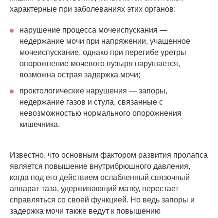
характерные при заболеваниях этих органов:
нарушение процесса мочеиспускания —
недержание мочи при напряжении, учащенное
мочеиспускание, однако при перегибе уретры
опорожнение мочевого пузыря нарушается,
возможна острая задержка мочи;
проктологические нарушения — запоры,
недержание газов и стула, связанные с
невозможностью нормального опорожнения
кишечника.
Известно, что основным фактором развития пролапса
является повышение внутрибрюшного давления,
когда под его действием ослабленный связочный
аппарат таза, удерживающий матку, перестает
справляться со своей функцией. Но ведь запоры и
задержка мочи также ведут к повышению