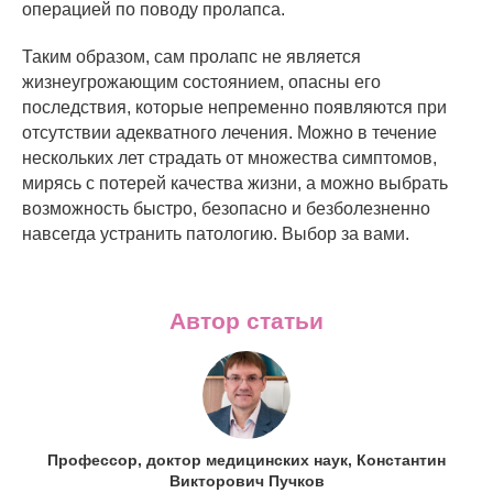
операцией по поводу пролапса.
Таким образом, сам пролапс не является
жизнеугрожающим состоянием, опасны его
последствия, которые непременно появляются при
отсутствии адекватного лечения. Можно в течение
нескольких лет страдать от множества симптомов,
мирясь с потерей качества жизни, а можно выбрать
возможность быстро, безопасно и безболезненно
навсегда устранить патологию. Выбор за вами.
Автор статьи
Профессор, доктор медицинских наук, Константин
Викторович Пучков