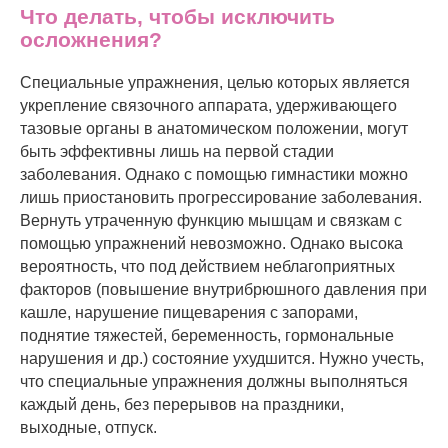
Что делать, чтобы исключить
осложнения?
Специальные упражнения, целью которых является
укрепление связочного аппарата, удерживающего
тазовые органы в анатомическом положении, могут
быть эффективны лишь на первой стадии
заболевания. Однако с помощью гимнастики можно
лишь приостановить прогрессирование заболевания.
Вернуть утраченную функцию мышцам и связкам с
помощью упражнений невозможно. Однако высока
вероятность, что под действием неблагоприятных
факторов (повышение внутрибрюшного давления при
кашле, нарушение пищеварения с запорами,
поднятие тяжестей, беременность, гормональные
нарушения и др.) состояние ухудшится. Нужно учесть,
что специальные упражнения должны выполняться
каждый день, без перерывов на праздники,
выходные, отпуск.