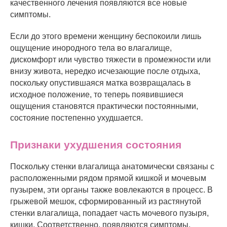
качественного лечения появляются все новые
симптомы.
Если до этого времени женщину беспокоили лишь
ощущение инородного тела во влагалище,
дискомфорт или чувство тяжести в промежности или
внизу живота, нередко исчезающие после отдыха,
поскольку опустившаяся матка возвращалась в
исходное положение, то теперь появившиеся
ощущения становятся практически постоянными,
состояние постепенно ухудшается.
Признаки ухудшения состояния
Поскольку стенки влагалища анатомически связаны с
расположенными рядом прямой кишкой и мочевым
пузырем, эти органы также вовлекаются в процесс. В
грыжевой мешок, сформированный из растянутой
стенки влагалища, попадает часть мочевого пузыря,
кишки. Соответственно, появляются симптомы,