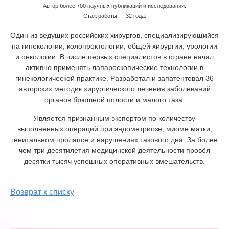
Автор более 700 научных публикаций и исследований.
Стаж работы — 32 года.
Один из ведущих российских хирургов, специализирующийся
на гинекологии, колопроктологии, общей хирургии, урологии
и онкологии. В числе первых специалистов в стране начал
активно применять лапароскопические технологии в
гинекологической практике. Разработал и запатентовал 36
авторских методик хирургического лечения заболеваний
органов брюшной полости и малого таза.
Является признанным экспертом по количеству
выполненных операций при эндометриозе, миоме матки,
генитальном пролапсе и нарушениях тазового дна. За более
чем три десятилетия медицинской деятельности провёл
десятки тысяч успешных оперативных вмешательств.
Возврат к списку