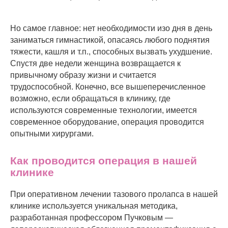
Но самое главное: нет необходимости изо дня в день
заниматься гимнастикой, опасаясь любого поднятия
тяжести, кашля и т.п., способных вызвать ухудшение.
Спустя две недели женщина возвращается к
привычному образу жизни и считается
трудоспособной. Конечно, все вышеперечисленное
возможно, если обращаться в клинику, где
используются современные технологии, имеется
современное оборудование, операция проводится
опытными хирургами.
Как проводится операция в нашей
клинике
При оперативном лечении тазового пролапса в нашей
клинике используется уникальная методика,
разработанная профессором Пучковым —