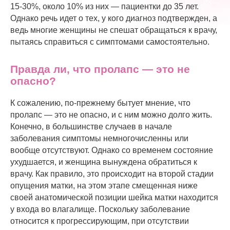
15-30%, около 10% из них — пациентки до 35 лет.
Однако речь идет о тех, у кого диагноз подтвержден, а
ведь многие женщины не спешат обращаться к врачу,
пытаясь справиться с симптомами самостоятельно.
Правда ли, что пролапс — это не
опасно?
К сожалению, по-прежнему бытует мнение, что
пролапс — это не опасно, и с ним можно долго жить.
Конечно, в большинстве случаев в начале
заболевания симптомы немногочисленны или
вообще отсутствуют. Однако со временем состояние
ухудшается, и женщина вынуждена обратиться к
врачу. Как правило, это происходит на второй стадии
опущения матки, на этом этапе смещенная ниже
своей анатомической позиции шейка матки находится
у входа во влагалище. Поскольку заболевание
относится к прогрессирующим, при отсутствии