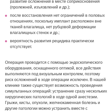
развитие осложнений в месте соприкосновения
(пролежней, изъязвлений и др.);
после восстановления нет ограничений в половых
отношениях, поскольку имплант расположен вне
тканей влагалища, нет рубцовой деформации
влагалищных стенок и др.;
вероятность развития рецидива практически
отсутствует.
Операция проводится с помощью эндоскопического
оборудования, оснащенного оптикой, все действия
выполняются под визуальным контролем, поэтому
риск осложнений в ходе операции исключен. В нашей
клинике также существует возможность проведения
симультанных операций: устранение сразу нескольких
хирургических патологий в ходе одной анестезии.
Грыжи, кисты, опухоли, желчнокаменная болезнь и
другие патологии можно устранить вместе с