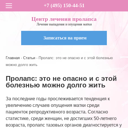
+7 (495) 150-44-51
Центр лечения пролапса
Лечение выпадения и опущения матки
Записаться на прием
Главная
Статьи
Пролапс: это не опасно и с этой болезнью
можно долго жить
Пролапс: это не опасно и с этой
болезнью можно долго жить
За последние годы прослеживается тенденция к
увеличению случаев опущения матки среди
пациенток репродуктивного возраста. Согласно
статистике, среди женщин, не достигших 50-летнего
возраста, пролапс тазовых органов диагностируется у