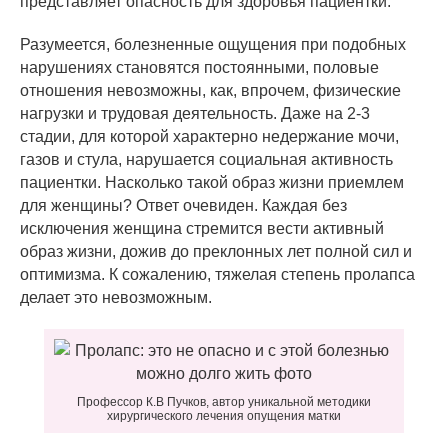
представляет опасность для здоровья пациентки.
Разумеется, болезненные ощущения при подобных
нарушениях становятся постоянными, половые
отношения невозможны, как, впрочем, физические
нагрузки и трудовая деятельность. Даже на 2-3
стадии, для которой характерно недержание мочи,
газов и стула, нарушается социальная активность
пациентки. Насколько такой образ жизни приемлем
для женщины? Ответ очевиден. Каждая без
исключения женщина стремится вести активный
образ жизни, дожив до преклонных лет полной сил и
оптимизма. К сожалению, тяжелая степень пролапса
делает это невозможным.
Профессор К.В Пучков, автор уникальной методики
хирургического лечения опущения матки