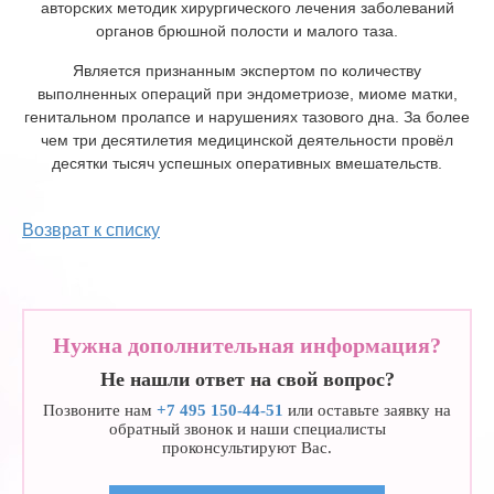
авторских методик хирургического лечения заболеваний
органов брюшной полости и малого таза.
Является признанным экспертом по количеству
выполненных операций при эндометриозе, миоме матки,
генитальном пролапсе и нарушениях тазового дна. За более
чем три десятилетия медицинской деятельности провёл
десятки тысяч успешных оперативных вмешательств.
Возврат к списку
Нужна дополнительная информация?
Не нашли ответ на свой вопрос?
Позвоните нам
+7 495 150-44-51
или оставьте заявку на
обратный звонок и наши специалисты
проконсультируют Вас.