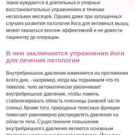
ткани нуждаются в длительных и упорных
восстановительных упражнениях в течении
нескольких месяцев. Однако даже при запущенных
случаях развития патологии йога для интимных мышц
может оказаться вполне эффективной и не довести
пациентку до операции.
В чем заключаются упражнения йоги
для лечения патологии
Внутрибрюшное давление изменяется на протяжении
всего дня, - например, когда мы поднимаем что-то
тяжелое, тело автоматически увеличивает
внутрибрюшное давление, чтобы помочь
стабилизировать область поясницы (нижней части
спины). Кроме того, природные телесные функции
помогают равномерно распределять давление на
области тела. Существенное повышение
внутрибрюшного давления является основным