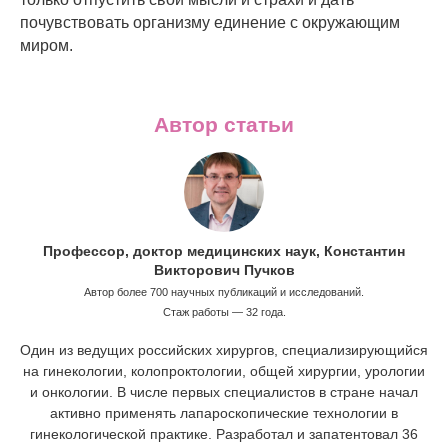
почувствовать организму единение с окружающим
миром.
Автор статьи
Профессор, доктор медицинских наук, Константин
Викторович Пучков
Автор более 700 научных публикаций и исследований.
Стаж работы — 32 года.
Один из ведущих российских хирургов, специализирующийся
на гинекологии, колопроктологии, общей хирургии, урологии
и онкологии. В числе первых специалистов в стране начал
активно применять лапароскопические технологии в
гинекологической практике. Разработал и запатентовал 36