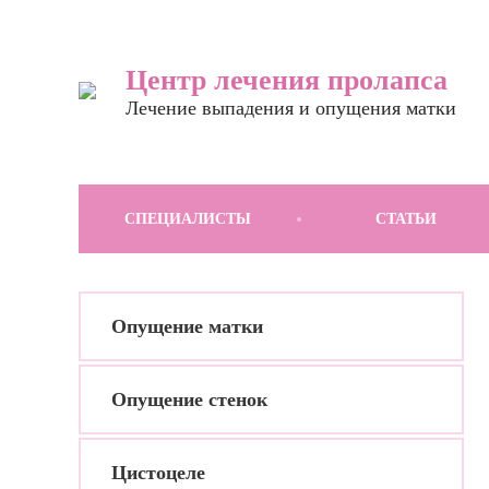
Центр лечения пролапса
Лечение выпадения и опущения матки
СПЕЦИАЛИСТЫ
СТАТЬИ
Опущение матки
Опущение стенок
Цистоцеле