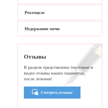
Ректоцеле
Недержание мочи
Отзывы
В разделе представлены текстовые и
видео отзывы наших пациенток,
после лечения!
Смотреть отзывы