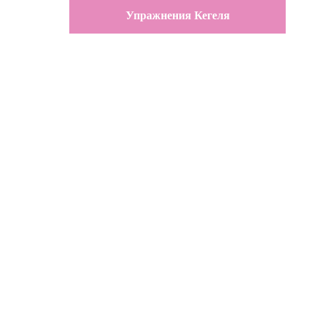
Упражнения Кегеля