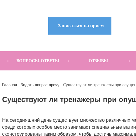
Записаться на прием
ВОПРОСЫ-ОТВЕТЫ
ОТЗЫВЫ
Главная
Задать вопрос врачу
Существуют ли тренажеры при опущен
Существуют ли тренажеры при опу
На сегодняшний день существует множество различных ме
среди которых особое место занимают специальные ваги
сконструированы таким образом, чтобы достичь максимал