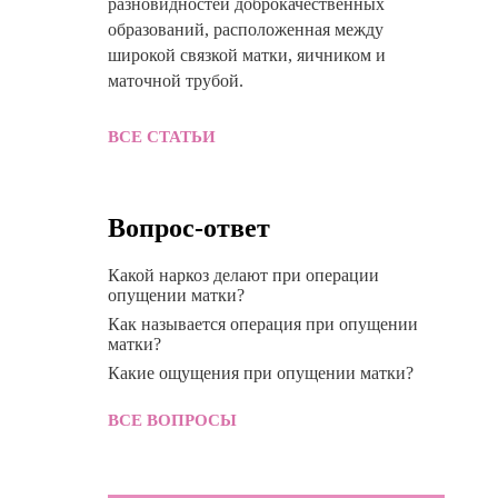
разновидностей доброкачественных
образований, расположенная между
широкой связкой матки, яичником и
маточной трубой.
ВСЕ СТАТЬИ
Вопрос-ответ
Какой наркоз делают при операции
опущении матки?
Как называется операция при опущении
матки?
Какие ощущения при опущении матки?
ВСЕ ВОПРОСЫ