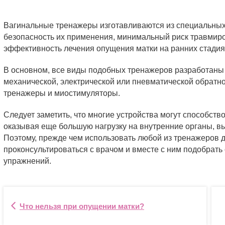
Вагинальные тренажеры изготавливаются из специальных 
безопасность их применения, минимальный риск травмир
эффективность лечения опущения матки на ранних стадия
В основном, все виды подобных тренажеров разработаны 
механической, электрической или пневматической обратн
тренажеры и миостимуляторы.
Следует заметить, что многие устройства могут способс
оказывая еще большую нагрузку на внутренние органы, в
Поэтому, прежде чем использовать любой из тренажеров 
проконсультироваться с врачом и вместе с ним подобрат
упражнений.
Что нельзя при опущении матки?